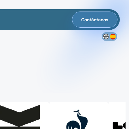
Contáctanos