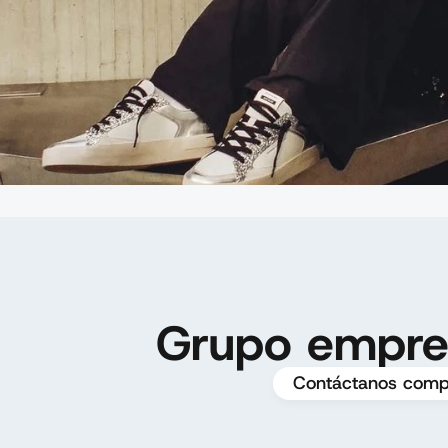
Grupo empresa
Contáctanos compl